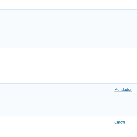
Mondadori
Cinotti