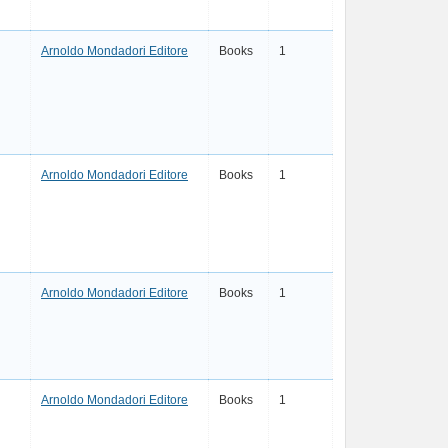
Arnoldo Mondadori Editore
Books
1
Arnoldo Mondadori Editore
Books
1
Arnoldo Mondadori Editore
Books
1
Arnoldo Mondadori Editore
Books
1