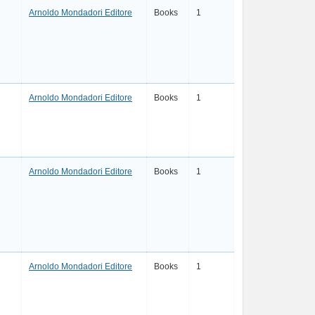
Arnoldo Mondadori Editore
Books
1
Arnoldo Mondadori Editore
Books
1
Arnoldo Mondadori Editore
Books
1
Arnoldo Mondadori Editore
Books
1