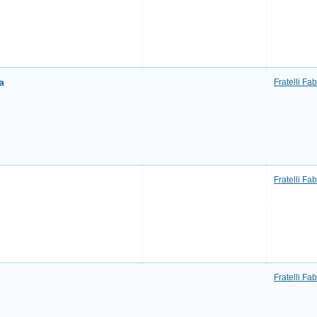
a
Fratelli Fab
Fratelli Fab
Fratelli Fab